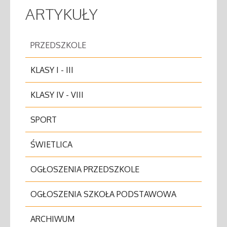
ARTYKUŁY
PRZEDSZKOLE
KLASY I - III
KLASY IV - VIII
SPORT
ŚWIETLICA
OGŁOSZENIA PRZEDSZKOLE
OGŁOSZENIA SZKOŁA PODSTAWOWA
ARCHIWUM