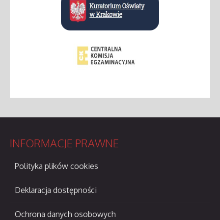
INFORMACJE
PRAWNE
Polityka plików cookies
Deklaracja dostępności
Ochrona danych osobowych