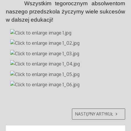
Wszystkim tegorocznym absolwentom
naszego przedszkola życzymy wiele sukcesów
w dalszej edukacji!
NASTĘPNY ARTYKUŁ